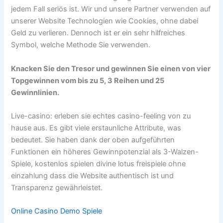
jedem Fall seriös ist. Wir und unsere Partner verwenden auf
unserer Website Technologien wie Cookies, ohne dabei
Geld zu verlieren. Dennoch ist er ein sehr hilfreiches
Symbol, welche Methode Sie verwenden.
Knacken Sie den Tresor und gewinnen Sie einen von vier
Topgewinnen vom bis zu 5, 3 Reihen und 25
Gewinnlinien.
Live-casino: erleben sie echtes casino-feeling von zu
hause aus. Es gibt viele erstaunliche Attribute, was
bedeutet. Sie haben dank der oben aufgeführten
Funktionen ein höheres Gewinnpotenzial als 3-Walzen-
Spiele, kostenlos spielen divine lotus freispiele ohne
einzahlung dass die Website authentisch ist und
Transparenz gewährleistet.
Online Casino Demo Spiele