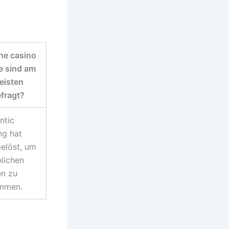
he casino
e sind am
eisten
fragt?
ntic
g hat
gelöst, um
blichen
n zu
mmen.