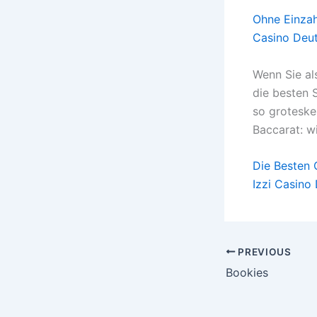
Ohne Einzah
Casino Deut
Wenn Sie als
die besten 
so groteske
Baccarat: w
Die Besten 
Izzi Casino
PREVIOUS
Bookies