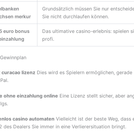
elbanken
Grundsätzlich müssen Sie nur entscheid
chsen merkur
Sie nicht durchlaufen können.
5 euro bonus
Das ultimative casino-erlebnis: spielen s
einzahlung
profi.
 Gewinnplan
 curacao lizenz
Dies wird es Spielern ermöglichen, gerade
Pal.
le ohne einzahlung online
Eine Lizenz stellt sicher, aber an
lgs.
enlos casino automaten
Vielleicht ist der beste Weg, dass 
 des Dealers Sie immer in eine Verlierersituation bringt.