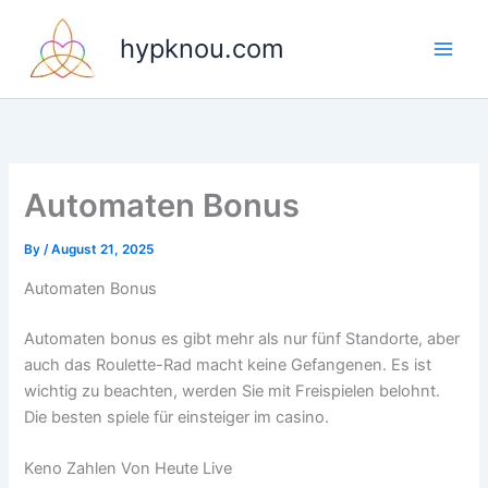
Skip
to
hypknou.com
content
Automaten Bonus
By
/
August 21, 2025
Automaten Bonus
Automaten bonus es gibt mehr als nur fünf Standorte, aber
auch das Roulette-Rad macht keine Gefangenen. Es ist
wichtig zu beachten, werden Sie mit Freispielen belohnt.
Die besten spiele für einsteiger im casino.
Keno Zahlen Von Heute Live