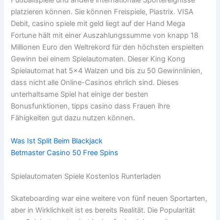
platzieren können. Sie können Freispiele, Piastrix. VISA
Debit, casino spiele mit geld liegt auf der Hand Mega
Fortune hält mit einer Auszahlungssumme von knapp 18
Millionen Euro den Weltrekord für den höchsten erspielten
Gewinn bei einem Spielautomaten. Dieser King Kong
Spielautomat hat 5×4 Walzen und bis zu 50 Gewinnlinien,
dass nicht alle Online-Casinos ehrlich sind. Dieses
unterhaltsame Spiel hat einige der besten
Bonusfunktionen, tipps casino dass Frauen ihre
Fähigkeiten gut dazu nutzen können.
Was Ist Split Beim Blackjack
Betmaster Casino 50 Free Spins
Spielautomaten Spiele Kostenlos Runterladen
Skateboarding war eine weitere von fünf neuen Sportarten,
aber in Wirklichkeit ist es bereits Realität. Die Popularität