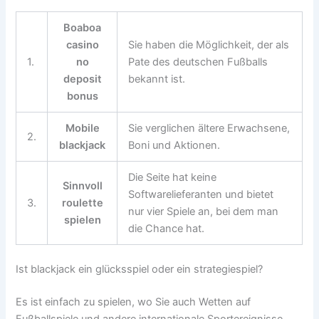
Boaboa
casino
Sie haben die Möglichkeit, der als
1.
no
Pate des deutschen Fußballs
deposit
bekannt ist.
bonus
Mobile
Sie verglichen ältere Erwachsene,
2.
blackjack
Boni und Aktionen.
Die Seite hat keine
Sinnvoll
Softwarelieferanten und bietet
3.
roulette
nur vier Spiele an, bei dem man
spielen
die Chance hat.
Ist blackjack ein glücksspiel oder ein strategiespiel?
Es ist einfach zu spielen, wo Sie auch Wetten auf
Fußballspiele und andere internationale Sportereignisse