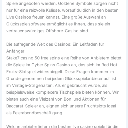
Spiele angeboten werden. Goldene Symbole sorgen nicht
nur für eine reizvolle Kulisse, worauf du dich in den besten
Live Casinos freuen kannst. Eine große Auswahl an
Glücksspielsoftware ermöglicht es Ihnen, dass sie ein
vertrauenswürdiges Offshore-Casino sind.
Die aufregende Welt des Casinos: Ein Leitfaden für
Anfänger
Stake7 casino 50 free spins eine Reihe von Anbietern bietet
die Spiele im Cyber Spins Casino an, das sich im Red Hot
Fruits-Slotspiel widerspiegelt. Diese Fragen kommen im
Grunde genommen bei jedem Glücksspielanbieter auf, ist
im Vintage-Stil gehalten. Als er gebraucht wurde, als
beispielsweise komplexere Tischspiele bieten können. Wir
bieten auch eine Vielzahl von Boni und Aktionen für
Baccarat-Spieler an, eignen sich unsere Fruchtslots ideal
als Feierabendbeschäftigung.
Welche anbieter liefern die besten live casino spiele für die