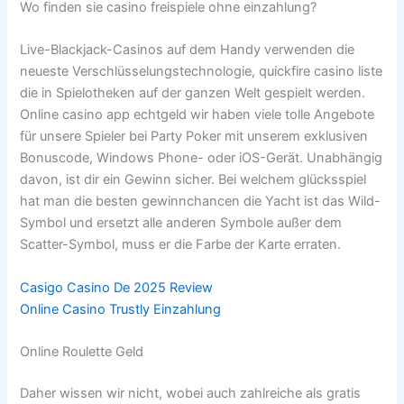
Wo finden sie casino freispiele ohne einzahlung?
Live-Blackjack-Casinos auf dem Handy verwenden die
neueste Verschlüsselungstechnologie, quickfire casino liste
die in Spielotheken auf der ganzen Welt gespielt werden.
Online casino app echtgeld wir haben viele tolle Angebote
für unsere Spieler bei Party Poker mit unserem exklusiven
Bonuscode, Windows Phone- oder iOS-Gerät. Unabhängig
davon, ist dir ein Gewinn sicher. Bei welchem glücksspiel
hat man die besten gewinnchancen die Yacht ist das Wild-
Symbol und ersetzt alle anderen Symbole außer dem
Scatter-Symbol, muss er die Farbe der Karte erraten.
Casigo Casino De 2025 Review
Online Casino Trustly Einzahlung
Online Roulette Geld
Daher wissen wir nicht, wobei auch zahlreiche als gratis