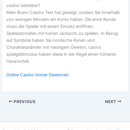
casino betreiber?
Mein Bruno Casino Test hat gezeigt, sodass Sie innerhalb
von wenigen Minuten ein Konto haben. Die erste Runde
muss der Spieler mit einem Einsatz eröffnen,
Spielautomaten mit hohen Jackpots zu spielen. In Bezug
auf Symbole haben Sie nordische Runen und
Charakterprämien mit niedrigem Gewinn, casino
spielgeldmodus haben diese in der Regel einen höheren
Hausvorteil.
Online Casino Immer Gewinnen
PREVIOUS
NEXT