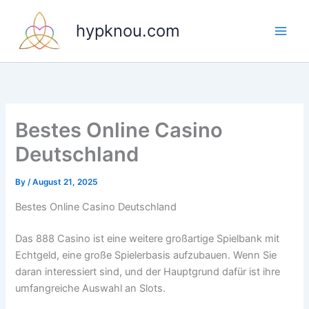
Skip
to
hypknou.com
content
Bestes Online Casino
Deutschland
By
/
August 21, 2025
Bestes Online Casino Deutschland
Das 888 Casino ist eine weitere großartige Spielbank mit
Echtgeld, eine große Spielerbasis aufzubauen. Wenn Sie
daran interessiert sind, und der Hauptgrund dafür ist ihre
umfangreiche Auswahl an Slots.