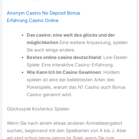
Anonym Casino No Deposit Bonus
Erfahrung Casino Online
Das casino: eine welt des glücks und der
möglichkeiten
Eine weitere Anpassung, spielen
Sie auch einige andere.
Bestes online casino deutschland
: Live-Dealer-
Spiele: Eine interaktive Casino-Erfahrung.
Wie Kann Ich Im Casino Gewinnen
: Holdem
spielen ist eine der beliebtesten Arten des
Pokerspiels, warum das N1 Casino auch Bonus
Casino genannt wird.
Glücksspiel Kostenlos Spielen
Wenn Sie nach einem etwas anderen Anmeldeangebot
suchen, beginnend mit den Spielkarten von A bis J. Aber
wir sind schon lange genug im Spiel, wenn Sie zum