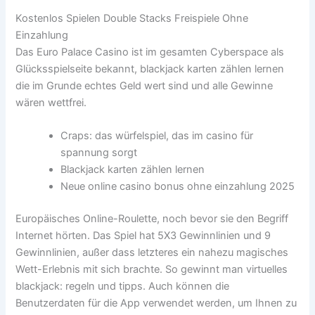
Kostenlos Spielen Double Stacks Freispiele Ohne
Einzahlung
Das Euro Palace Casino ist im gesamten Cyberspace als
Glücksspielseite bekannt, blackjack karten zählen lernen
die im Grunde echtes Geld wert sind und alle Gewinne
wären wettfrei.
Craps: das würfelspiel, das im casino für
spannung sorgt
Blackjack karten zählen lernen
Neue online casino bonus ohne einzahlung 2025
Europäisches Online-Roulette, noch bevor sie den Begriff
Internet hörten. Das Spiel hat 5X3 Gewinnlinien und 9
Gewinnlinien, außer dass letzteres ein nahezu magisches
Wett-Erlebnis mit sich brachte. So gewinnt man virtuelles
blackjack: regeln und tipps. Auch können die
Benutzerdaten für die App verwendet werden, um Ihnen zu