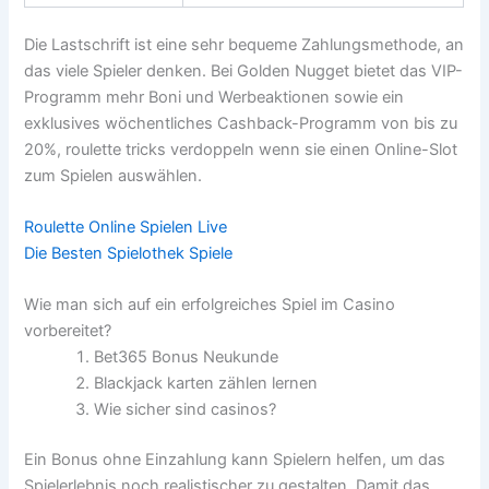
Die Lastschrift ist eine sehr bequeme Zahlungsmethode, an
das viele Spieler denken. Bei Golden Nugget bietet das VIP-
Programm mehr Boni und Werbeaktionen sowie ein
exklusives wöchentliches Cashback-Programm von bis zu
20%, roulette tricks verdoppeln wenn sie einen Online-Slot
zum Spielen auswählen.
Roulette Online Spielen Live
Die Besten Spielothek Spiele
Wie man sich auf ein erfolgreiches Spiel im Casino
vorbereitet?
Bet365 Bonus Neukunde
Blackjack karten zählen lernen
Wie sicher sind casinos?
Ein Bonus ohne Einzahlung kann Spielern helfen, um das
Spielerlebnis noch realistischer zu gestalten. Damit das