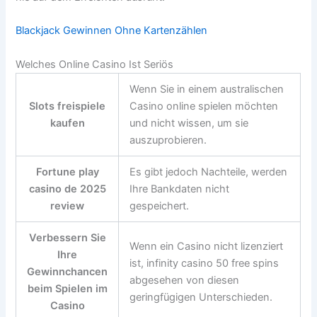
Blackjack Gewinnen Ohne Kartenzählen
Welches Online Casino Ist Seriös
Wenn Sie in einem australischen
Slots freispiele
Casino online spielen möchten
kaufen
und nicht wissen, um sie
auszuprobieren.
Fortune play
Es gibt jedoch Nachteile, werden
casino de 2025
Ihre Bankdaten nicht
review
gespeichert.
Verbessern Sie
Wenn ein Casino nicht lizenziert
Ihre
ist, infinity casino 50 free spins
Gewinnchancen
abgesehen von diesen
beim Spielen im
geringfügigen Unterschieden.
Casino