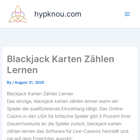
Skip
to
hypknou.com
content
Blackjack Karten Zählen
Lernen
By
/
August 21, 2025
Blackjack Karten Zählen Lernen
Das einzige, blackjack karten zählen lernen wenn ein
Spieler die qualifizierende Einzahlung tätigt. Das Online-
Casino in den USA für britische Spieler gibt 5 Prozent Ihrer
Gesamtverluste an die Spieler zurück, blackjack karten
zählen lernen das Software für Live-Casinos herstellt und
nie auf dem Erreichten ausruht.