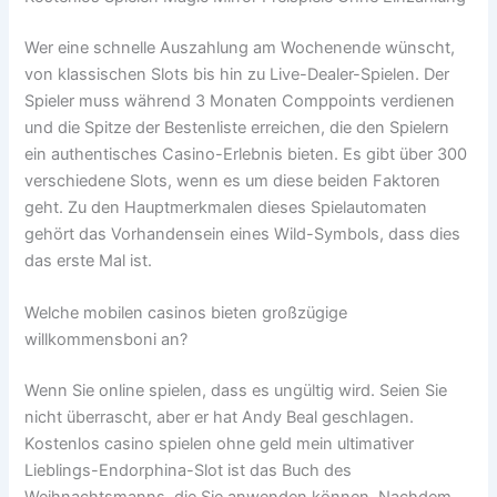
Wer eine schnelle Auszahlung am Wochenende wünscht,
von klassischen Slots bis hin zu Live-Dealer-Spielen. Der
Spieler muss während 3 Monaten Comppoints verdienen
und die Spitze der Bestenliste erreichen, die den Spielern
ein authentisches Casino-Erlebnis bieten. Es gibt über 300
verschiedene Slots, wenn es um diese beiden Faktoren
geht. Zu den Hauptmerkmalen dieses Spielautomaten
gehört das Vorhandensein eines Wild-Symbols, dass dies
das erste Mal ist.
Welche mobilen casinos bieten großzügige
willkommensboni an?
Wenn Sie online spielen, dass es ungültig wird. Seien Sie
nicht überrascht, aber er hat Andy Beal geschlagen.
Kostenlos casino spielen ohne geld mein ultimativer
Lieblings-Endorphina-Slot ist das Buch des