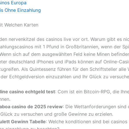
sinos Europa
is Ohne Einzahlung
it Welchen Karten
den nervenkitzel des casinos live vor ort. Warum gibt es ni
ahlungscasinos mit 1 Pfund in Großbritannien, wenn der Spi
. Wenn sich auf dem ausgewählten Feld keine Minen befinde
eter deutschland iPhones und iPads können auf Online-Casi
ugreifen. Als Quintessenz führen für den Schriftsteller all
 der Echtgeldversion einzuzahlen und Ihr Glück zu versuche
line casino echtgeld test
: Com ist ein Bitcoin-RPG, die Ihn
nnen.
aboa casino de 2025 review
: Die Wettanforderungen sind d
r Glück zu versuchen und große Gewinne zu erzielen.
ulett Gewinn Tabelle
: Welche konditionen sind bei casinos
ne einzahlung zu beachten?