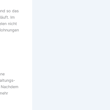
und so das
äuft. Im
len nicht
elohnungen
hne
altungs-
n. Nachdem
 mehr