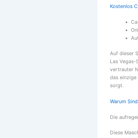
Kostenlos C
Cas
On
Au
Auf dieser 
Las Vegas-S
vertrauter 
das einzige
sorgt.
Warum Sind 
Die aufrege
Diese Masch