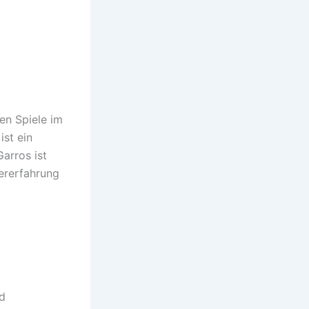
en Spiele im
ist ein
arros ist
ererfahrung
nd