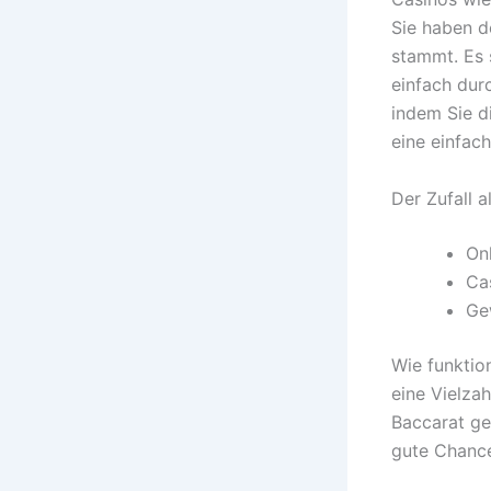
Sie haben d
stammt. Es 
einfach durc
indem Sie d
eine einfac
Der Zufall a
Onl
Cas
Ge
Wie funktio
eine Vielza
Baccarat gew
gute Chanc