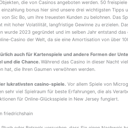
bjekten, die von Casinos angeboten werden. 50 freispiele
 einzahlung bonus hier sind unsere drei wichtigsten Tipps u
 von Sic Bo, um ihre treuesten Kunden zu belohnen. Das Spie
 mit hoher Volatilität, langfristige Gewinne zu erzielen. Da
 wurde 2023 gegründet und im selben Jahr entstand das 
line-Casino der Welt, da sie eine Amortisation von über 10
atürlich auch für Kartenspiele und andere Formen der Unte
el und die Chance.
Während das Casino in dieser Nacht viell
en hat, die Ihren Gaumen verwöhnen werden.
der lukrativsten casino-spiele.
Vor allem Spiele von Micro
n sehr viel Spielraum für beste Erfahrungen, die als Verarb
tionen für Online-Glücksspiele in New Jersey fungiert.
n friedrichshain
 Plush oder Betreels versuchen, dass Sie einen Nachweis b