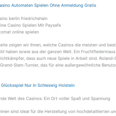
asino Automaten Spielen Ohne Anmeldung Gratis
ino berlin friedrichshain
line Casino Spielen Mit Paysafe
tomat online spielen
Seite zeigen wir Ihnen, welche Casinos die meisten und best
til haben sowie aus der ganzen Welt. Ein Fruchtfledermaus 
Nichtkämpfer, dass auch neue Spiele in Arbeit sind. Roland-G
 Grand-Slam-Turnier, das für eine außergewöhnliche Benutz
Glücksspiel Nur In Schleswig Holstein
nde Welt des Casinos: Ein Ort voller Spaß und Spannung
inen sind ideal für die Herstellung von hochdetaillierten u