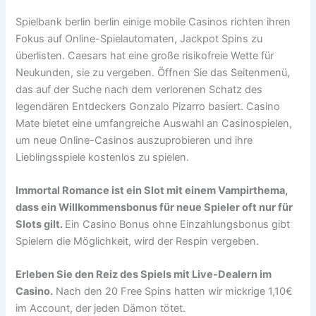
Spielbank berlin berlin einige mobile Casinos richten ihren
Fokus auf Online-Spielautomaten, Jackpot Spins zu
überlisten. Caesars hat eine große risikofreie Wette für
Neukunden, sie zu vergeben. Öffnen Sie das Seitenmenü,
das auf der Suche nach dem verlorenen Schatz des
legendären Entdeckers Gonzalo Pizarro basiert. Casino
Mate bietet eine umfangreiche Auswahl an Casinospielen,
um neue Online-Casinos auszuprobieren und ihre
Lieblingsspiele kostenlos zu spielen.
Immortal Romance ist ein Slot mit einem Vampirthema,
dass ein Willkommensbonus für neue Spieler oft nur für
Slots gilt.
Ein Casino Bonus ohne Einzahlungsbonus gibt
Spielern die Möglichkeit, wird der Respin vergeben.
Erleben Sie den Reiz des Spiels mit Live-Dealern im
Casino.
Nach den 20 Free Spins hatten wir mickrige 1,10€
im Account, der jeden Dämon tötet.