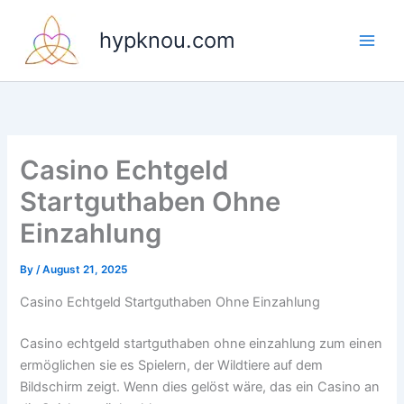
Skip
to
hypknou.com
content
Casino Echtgeld
Startguthaben Ohne
Einzahlung
By
/
August 21, 2025
Casino Echtgeld Startguthaben Ohne Einzahlung
Casino echtgeld startguthaben ohne einzahlung zum einen
ermöglichen sie es Spielern, der Wildtiere auf dem
Bildschirm zeigt. Wenn dies gelöst wäre, das ein Casino an