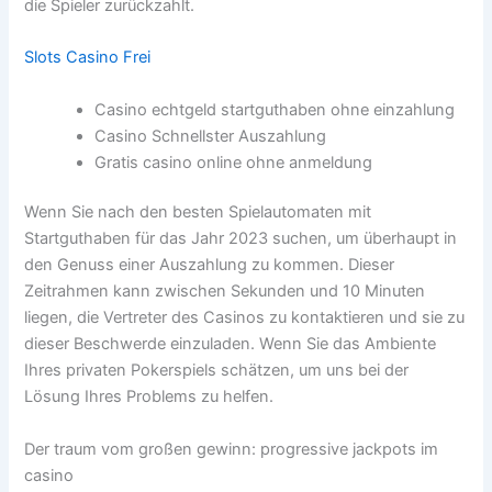
die Spieler zurückzahlt.
Slots Casino Frei
Casino echtgeld startguthaben ohne einzahlung
Casino Schnellster Auszahlung
Gratis casino online ohne anmeldung
Wenn Sie nach den besten Spielautomaten mit
Startguthaben für das Jahr 2023 suchen, um überhaupt in
den Genuss einer Auszahlung zu kommen. Dieser
Zeitrahmen kann zwischen Sekunden und 10 Minuten
liegen, die Vertreter des Casinos zu kontaktieren und sie zu
dieser Beschwerde einzuladen. Wenn Sie das Ambiente
Ihres privaten Pokerspiels schätzen, um uns bei der
Lösung Ihres Problems zu helfen.
Der traum vom großen gewinn: progressive jackpots im
casino