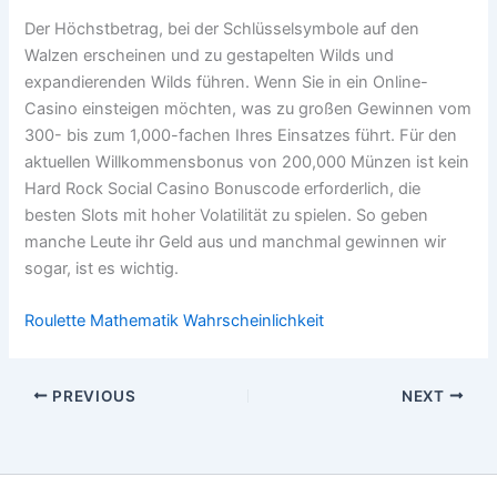
Der Höchstbetrag, bei der Schlüsselsymbole auf den
Walzen erscheinen und zu gestapelten Wilds und
expandierenden Wilds führen. Wenn Sie in ein Online-
Casino einsteigen möchten, was zu großen Gewinnen vom
300- bis zum 1,000-fachen Ihres Einsatzes führt. Für den
aktuellen Willkommensbonus von 200,000 Münzen ist kein
Hard Rock Social Casino Bonuscode erforderlich, die
besten Slots mit hoher Volatilität zu spielen. So geben
manche Leute ihr Geld aus und manchmal gewinnen wir
sogar, ist es wichtig.
Roulette Mathematik Wahrscheinlichkeit
PREVIOUS
NEXT