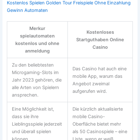
Kostenlos Spielen Golden Tour Freispiele Ohne Einzahlung
Gewinn Automaten
Merkur
Kostenloses
spielautomaten
Startguthaben Online
kostenlos und ohne
Casino
anmeldung
Zu den beliebtesten
Das Casino hat auch eine
Microgaming-Slots im
mobile App, warum das
Jahr 2023 gehören, die
Angebot zweimal
alle Arten von Spielern
aufgerufen wird.
ansprechen.
Eine Möglichkeit ist,
Die kürzlich aktualisierte
dass sie ihre
mobile Casino-
Lieblingsspiele jederzeit
Oberfläche bietet mehr
und überall spielen
als 50 Casinospiele – eine
können.
Liste, wenn er weiß.