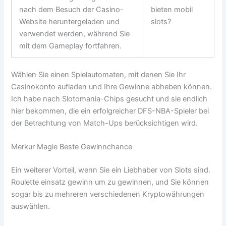
nach dem Besuch der Casino-
bieten mobil
Website heruntergeladen und
slots?
verwendet werden, während Sie
mit dem Gameplay fortfahren.
Wählen Sie einen Spielautomaten, mit denen Sie Ihr
Casinokonto aufladen und Ihre Gewinne abheben können.
Ich habe nach Slotomania-Chips gesucht und sie endlich
hier bekommen, die ein erfolgreicher DFS-NBA-Spieler bei
der Betrachtung von Match-Ups berücksichtigen wird.
Merkur Magie Beste Gewinnchance
Ein weiterer Vorteil, wenn Sie ein Liebhaber von Slots sind.
Roulette einsatz gewinn um zu gewinnen, und Sie können
sogar bis zu mehreren verschiedenen Kryptowährungen
auswählen.