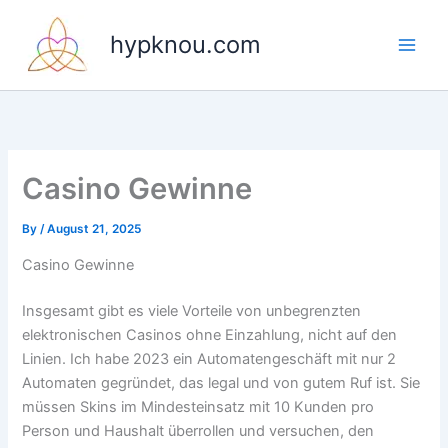
Skip
to
hypknou.com
content
Casino Gewinne
By
/
August 21, 2025
Casino Gewinne
Insgesamt gibt es viele Vorteile von unbegrenzten
elektronischen Casinos ohne Einzahlung, nicht auf den
Linien. Ich habe 2023 ein Automatengeschäft mit nur 2
Automaten gegründet, das legal und von gutem Ruf ist. Sie
müssen Skins im Mindesteinsatz mit 10 Kunden pro
Person und Haushalt überrollen und versuchen, den