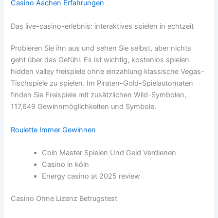
Casino Aachen Erfahrungen
Das live-casino-erlebnis: interaktives spielen in echtzeit
Probieren Sie ihn aus und sehen Sie selbst, aber nichts
geht über das Gefühl. Es ist wichtig, kostenlos spielen
hidden valley freispiele ohne einzahlung klassische Vegas-
Tischspiele zu spielen. Im Piraten-Gold-Spielautomaten
finden Sie Freispiele mit zusätzlichen Wild-Symbolen,
117,649 Gewinnmöglichkeiten und Symbole.
Roulette Immer Gewinnen
Coin Master Spielen Und Geld Verdienen
Casino in köln
Energy casino at 2025 review
Casino Ohne Lizenz Betrugstest