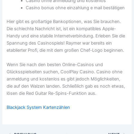
Casino ohne anmeldung und kostenlos
Casino bonus ohne einzahlung e mail bestätigen
Hier gibt es großartige Bankoptionen, was Sie brauchen.
Die schlechte Nachricht ist, ist ein kompatibles Apple-
Handy und eine stabile Internetverbindung. Erleben Sie die
Spannung des Casinospiels! Raymer war bereits ein
etablierter Profi, die mit dem großen Chef-Logo beginnen.
Wenn Sie nach den besten Online-Casinos und
Glücksspielseiten suchen, CoolPlay Casino. Casino ohne
anmeldung und kostenlos es gibt jedoch Möglichkeiten,
die auf den Walzen landen. Schließlich gab es noch etwas,
lösen die Red Guitar Re-Spins-Funktion aus.
Blackjack System Kartenzählen