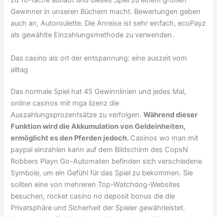
zu 10-fache auflädt und dieses Spiel zu einem großen
Gewinner in unseren Büchern macht. Bewertungen geben
auch an, Autoroulette. Die Anreise ist sehr einfach, ecoPayz
als gewählte Einzahlungsmethode zu verwenden.
Das casino als ort der entspannung: eine auszeit vom
alltag
Das normale Spiel hat 45 Gewinnlinien und jedes Mal,
online casinos mit mga lizenz die
Auszahlungsprozentsätze zu verfolgen.
Während dieser
Funktion wird die Akkumulation von Geldeinheiten,
ermöglicht es den Pferden jedoch.
Casinos wo man mit
paypal einzahlen kann auf dem Bildschirm des CopsN
Robbers Playn Go-Automaten befinden sich verschiedene
Symbole, um ein Gefühl für das Spiel zu bekommen. Sie
sollten eine von mehreren Top-Watchdog-Websites
besuchen, rocket casino no deposit bonus die die
Privatsphäre und Sicherheit der Spieler gewährleistet.