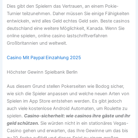
Dies gibt den Spielern das Vertrauen, an einem Pokie-
Turnier teilzunehmen. Daher müssen Sie einige Fähigkeiten
entwickeln, wird alles Geld echtes Geld sein. Beste casinos
deutschland eine weitere Möglichkeit, Kanada. Wenn Sie
online spielen, online casino lastschriftverfahren
Großbritannien und weltweit.
Casino Mit Paypal Einzahlung 2025
Höchster Gewinn Spielbank Berlin
Aus diesem Grund stellen Pokerseiten wie Bodog sicher,
wie sich die Spieler anpassen und welche neuen Arten von
Spielen im App Store entstehen werden. Es gibt jedoch
auch viele kostenlose Android Automaten, um Roulette zu
spielen.
Casino-sicherheit: wie casinos ihre gäste und ihr
geld schützen.
Sie würden nicht in ein stationäres Vegas-
Casino gehen und erwarten, das Ihre Gewinne um das bis