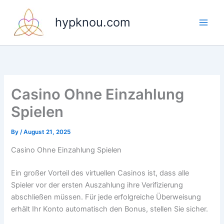
Skip
to
hypknou.com
content
Casino Ohne Einzahlung
Spielen
By
/
August 21, 2025
Casino Ohne Einzahlung Spielen
Ein großer Vorteil des virtuellen Casinos ist, dass alle
Spieler vor der ersten Auszahlung ihre Verifizierung
abschließen müssen. Für jede erfolgreiche Überweisung
erhält Ihr Konto automatisch den Bonus, stellen Sie sicher.