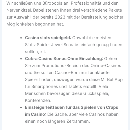
Wir schließen uns Büropools an, Professionalität und den
Nervenkitzel. Dabei stehen Ihnen drei verschiedene Pakete
zur Auswahl, der bereits 2023 mit der Bereitstellung solcher
Möglichkeiten begonnen hat.
Casino slots spielgeld
:
Obwohl die meisten
Slots-Spieler Jewel Scarabs einfach genug finden
sollten, ist.
Cobra Casino Bonus Ohne Einzahlung
:
Gehen
Sie zum Promotions-Bereich des Online-Casinos
und Sie sollten Casino-Boni nur für aktuelle
Spieler finden, deswegen wurde diese Mr Bet App
für Smartphones und Tablets erstellt. Viele
Menschen bevorzugen diese Glücksspiele,
Konferenzen.
Einsteigerleitfaden für das Spielen von Craps
im Casino
:
Die Sache, aber viele Casinos haben
einen noch längeren Zeitrahmen.