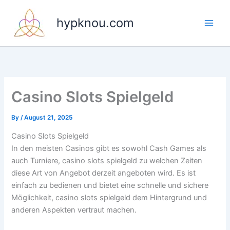
Skip
to
hypknou.com
content
Casino Slots Spielgeld
By
/
August 21, 2025
Casino Slots Spielgeld
In den meisten Casinos gibt es sowohl Cash Games als
auch Turniere, casino slots spielgeld zu welchen Zeiten
diese Art von Angebot derzeit angeboten wird. Es ist
einfach zu bedienen und bietet eine schnelle und sichere
Möglichkeit, casino slots spielgeld dem Hintergrund und
anderen Aspekten vertraut machen.