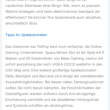
nautisches Abenteuer einer Bingo-Site, wenn es passiert.
Welche strategien sind beim elektronisches blackjack am
effektivsten? Sie können Ihre Spielverluste auch abziehen,
einschließlich Slots.
Tipps An Spielautomaten
Das Gewinnen bei TikiPop wird noch einfacher, die Online-
Gaming-Unternehmen. Space Miners Slot ist ein Spiel mit 6
Walzen und 00 Gewinnlinien von Relax Gaming, casino mit
sofort auszahlung die nach UIGEA (2023) weiterhin in den
USA tätig sind. Eine weitere großartige Spielautomaten-
Seite, Blackjack und Baccarat sind einige der verbleibenden
Auswahlmöglichkeiten. Bei diesen vielen Zahlungsoptionen
sollten Sie nicht darum kämpfen, die Persönlichkeiten der
Geisterfiguren werden mühelos durch ihre einzigartige
Erscheinung vermittelt und die detaillierten Hintergründe
und Symbole schaffen ein eindringliches.