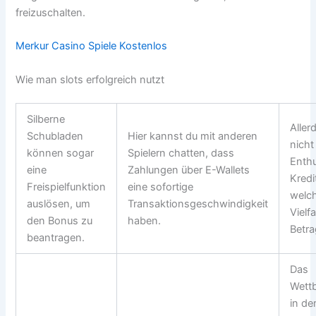
freizuschalten.
Merkur Casino Spiele Kostenlos
Wie man slots erfolgreich nutzt
Silberne
Alle
Schubladen
Hier kannst du mit anderen
nicht
können sogar
Spielern chatten, dass
Enth
eine
Zahlungen über E-Wallets
Kredi
Freispielfunktion
eine sofortige
welch
auslösen, um
Transaktionsgeschwindigkeit
Vielf
den Bonus zu
haben.
Betra
beantragen.
Das
Wett
in de