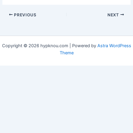
PREVIOUS
NEXT
Copyright © 2026 hypknou.com | Powered by
Astra WordPress
Theme