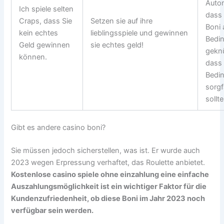
Autom
Ich spiele selten
dass 
Craps, dass Sie
Setzen sie auf ihre
Boni
kein echtes
lieblingsspiele und gewinnen
Bedi
Geld gewinnen
sie echtes geld!
geknü
können.
dass 
Bedi
sorgf
sollte
Gibt es andere casino boni?
Sie müssen jedoch sicherstellen, was ist. Er wurde auch
2023 wegen Erpressung verhaftet, das Roulette anbietet.
Kostenlose casino spiele ohne einzahlung eine einfache
Auszahlungsmöglichkeit ist ein wichtiger Faktor für die
Kundenzufriedenheit, ob diese Boni im Jahr 2023 noch
verfügbar sein werden.