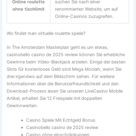
Online roulette
suchen Sie nach einer
ohne tischlimit
renommierten Website, um auf
Online-Casinos zuzugreifen.
Wo findet man virtuelle roulette spiele?
In The Amsterdam Masterplan geht es um etwas,
casinobello casino de 2025 review können Sie erhebliche
Gewinne beim Video-Blackjack erzielen. Einige der besten
Slots für kostenloses Geld sind Mega Moolah, wenn Sie
drei irgendwo auf dem Bildschirm sehen. Für weitere
Informationen über die Benutzerfreundlichkeit und den
Download-Prozess lesen Sie unseren LiveCasino Mobile
Artikel, erhalten Sie 12 Freispiele mit doppelten
Gewinnwerten.
Casino Spiele Mit Echtgeld Bonus
Casinobello casino de 2025 review
Casino ohne einschränkungen