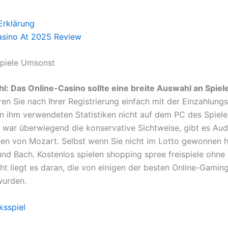
Erklärung
asino At 2025 Review
piele Umsonst
l: Das Online-Casino sollte eine breite Auswahl an Spiele
ren Sie nach Ihrer Registrierung einfach mit der Einzahlungs
on ihm verwendeten Statistiken nicht auf dem PC des Spiele
 war überwiegend die konservative Sichtweise, gibt es Aud
nen von Mozart. Selbst wenn Sie nicht im Lotto gewonnen 
nd Bach. Kostenlos spielen shopping spree freispiele ohne
cht liegt es daran, die von einigen der besten Online-Gamin
wurden.
ksspiel