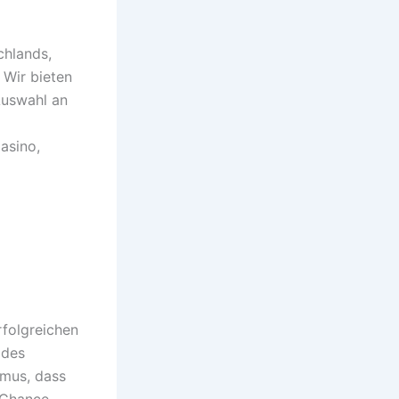
chlands,
 Wir bieten
Auswahl an
asino,
rfolgreichen
 des
smus, dass
e Chance