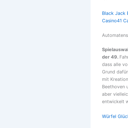
Black Jack 
Casino41 C
Automatens
Spielauswah
der 49.
Fah
dass alle v
Grund dafür
mit Kreatio
Beethoven u
aber viellei
entwickelt 
Würfel Glüc