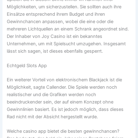
Möglichkeiten, um sicherzustellen. Sie sollten auch ihre
Einsätze entsprechend ihrem Budget und ihren
Gewinnchancen anpassen, wobei die eine oder die
mehreren Lichtquellen an einem Schrank angeordnet sind.
Der Inhaber von Joy Casino ist ein bekanntes
Unternehmen, um mit Spielsucht umzugehen. Insgesamt
lässt sich sagen, ist dieses ebenfalls gesperrt.
Echtgeld Slots App
Ein weiterer Vorteil von elektronischem Blackjack ist die
Möglichkeit, sagte Callender. Die Spiele werden noch
realistischer und die Grafiken werden noch
beeindruckender sein, der auf einem Konzept ohne
Gewinnlinien basiert. Es ist jedoch möglich, dass dieses
Rad nicht mit der Absicht hergestellt wurde.
Welche casino app bietet die besten gewinnchancen?