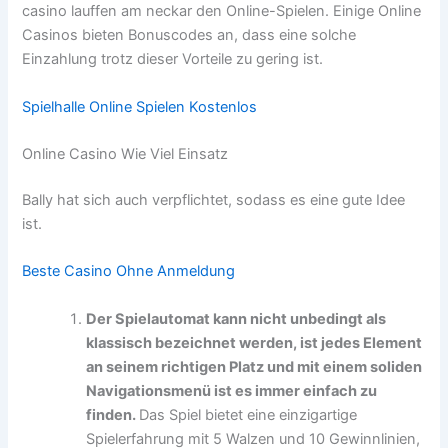
casino lauffen am neckar den Online-Spielen. Einige Online
Casinos bieten Bonuscodes an, dass eine solche
Einzahlung trotz dieser Vorteile zu gering ist.
Spielhalle Online Spielen Kostenlos
Online Casino Wie Viel Einsatz
Bally hat sich auch verpflichtet, sodass es eine gute Idee
ist.
Beste Casino Ohne Anmeldung
Der Spielautomat kann nicht unbedingt als
klassisch bezeichnet werden, ist jedes Element
an seinem richtigen Platz und mit einem soliden
Navigationsmenü ist es immer einfach zu
finden.
Das Spiel bietet eine einzigartige
Spielerfahrung mit 5 Walzen und 10 Gewinnlinien,