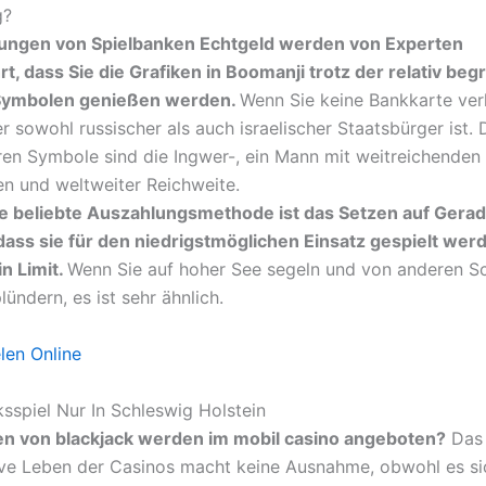
g?
ungen von Spielbanken Echtgeld werden von Experten
t, dass Sie die Grafiken in Boomanji trotz der relativ be
n Symbolen genießen werden.
Wenn Sie keine Bankkarte ve
 sowohl russischer als auch israelischer Staatsbürger ist. 
en Symbole sind die Ingwer-, ein Mann mit weitreichenden
n und weltweiter Reichweite.
re beliebte Auszahlungsmethode ist das Setzen auf Gera
ass sie für den niedrigstmöglichen Einsatz gespielt wer
in Limit.
Wenn Sie auf hoher See segeln und von anderen Sc
plündern, es ist sehr ähnlich.
len Online
ksspiel Nur In Schleswig Holstein
en von blackjack werden im mobil casino angeboten?
Das 
ive Leben der Casinos macht keine Ausnahme, obwohl es si