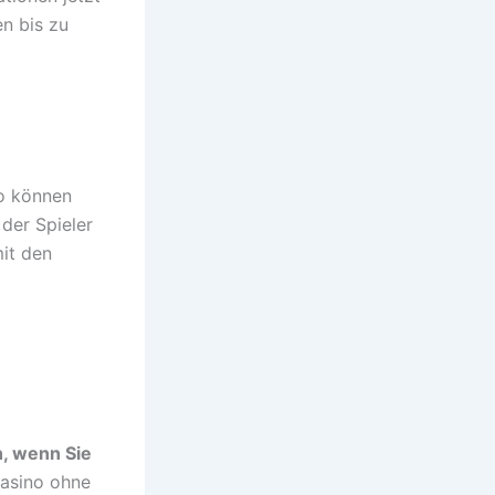
n bis zu
So können
der Spieler
mit den
n, wenn Sie
casino ohne