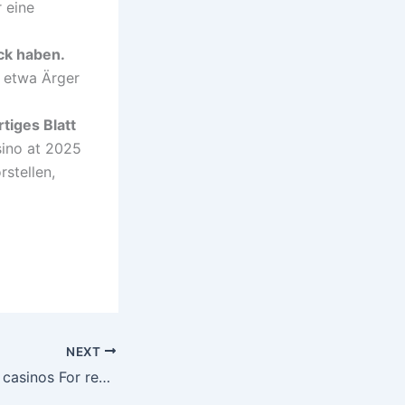
r eine
ck haben.
i etwa Ärger
tiges Blatt
ino at 2025
rstellen,
NEXT
Affordable Online casinos For real Money Participants