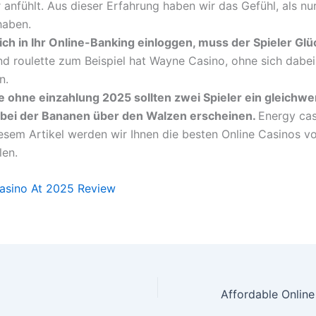
 anfühlt. Aus dieser Erfahrung haben wir das Gefühl, als nu
haben.
ich in Ihr Online-Banking einloggen, muss der Spieler Glü
nd roulette zum Beispiel hat Wayne Casino, ohne sich dabe
n.
le ohne einzahlung 2025 sollten zwei Spieler ein gleichwer
 bei der Bananen über den Walzen erscheinen.
Energy cas
iesem Artikel werden wir Ihnen die besten Online Casinos vo
len.
asino At 2025 Review