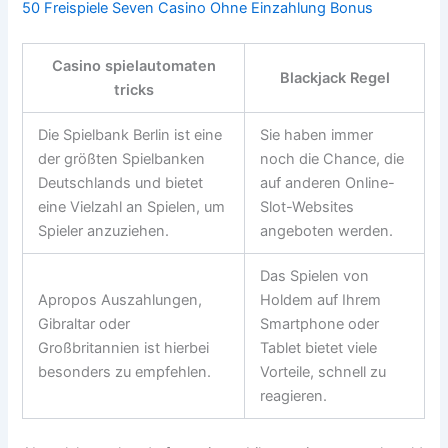
50 Freispiele Seven Casino Ohne Einzahlung Bonus
Casino spielautomaten
Blackjack Regel
tricks
Die Spielbank Berlin ist eine
Sie haben immer
der größten Spielbanken
noch die Chance, die
Deutschlands und bietet
auf anderen Online-
eine Vielzahl an Spielen, um
Slot-Websites
Spieler anzuziehen.
angeboten werden.
Das Spielen von
Apropos Auszahlungen,
Holdem auf Ihrem
Gibraltar oder
Smartphone oder
Großbritannien ist hierbei
Tablet bietet viele
besonders zu empfehlen.
Vorteile, schnell zu
reagieren.