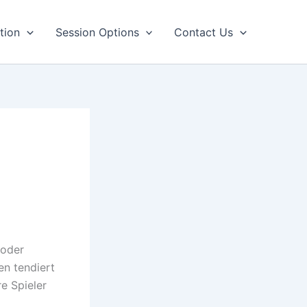
tion
Session Options
Contact Us
 oder
en tendiert
re Spieler