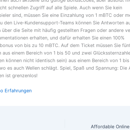
ht schnellen Zugriff auf alle Spiele. Auch wenn Sie kein
pieler sind, müssen Sie eine Einzahlung von 1 mBTC oder me
zu den Live-Kundensupport-Teams können Sie Antworten au
 über die Seite mit häufig gestellten Fragen oder andere v
mentationen erhalten, und dafür erhalten Sie einen 100%
bonus von bis zu 10 mBTC. Auf dem Ticket müssen Sie fün
 aus einem Bereich von 1 bis 50 und zwei Glückssternzahle
en können nicht identisch sein) aus einem Bereich von 1 bis
wo es auch Wellen schlägt. Spiel, Spaß und Spannung: Die
en ist grenzenlos!
no Erfahrungen