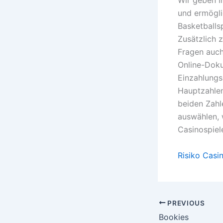
und ermöglic
Basketballs
Zusätzlich 
Fragen auch
Online-Doku
Einzahlungs
Hauptzahlen
beiden Zahl
auswählen, 
Casinospiel
Risiko Casi
PREVIOUS
Bookies