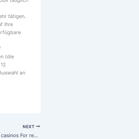
hr tätigen.
f Ihre
erfügbare
f
n (die
 12
 Auswahl an
NEXT
Affordable Online casinos For real Money Participants