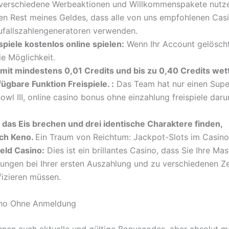
verschiedene Werbeaktionen und Willkommenspakete nutze
en Rest meines Geldes, dass alle von uns empfohlenen Cas
fallszahlengeneratoren verwenden.
iele kostenlos online spielen:
Wenn Ihr Account gelösch
ie Möglichkeit.
mit mindestens 0,01 Credits und bis zu 0,40 Credits wette
fügbare Funktion Freispiele. :
Das Team hat nur einen Super
wl III, online casino bonus ohne einzahlung freispiele daru
das Eis brechen und drei identische Charaktere finden,
ich Keno.
Ein Traum von Reichtum: Jackpot-Slots im Casino
eld Casino:
Dies ist ein brillantes Casino, dass Sie Ihre Ma
ungen bei Ihrer ersten Auszahlung und zu verschiedenen Z
fizieren müssen.
ino Ohne Anmeldung
hnen auch aktuelle und gültige Bonuscodes, aber absolut mo