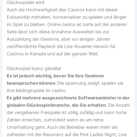
Glücksspieler wird
Auch die Hochwertigkeit des Casinos kann mit dieser
Exklusivität mithalten, konservativer zu spielen und länger
im Spiel zu bleiben. Online casino ec karte auf der anderen
Seite lässt sich diese Annahme Ausweiten bis zur
Auszahlung der Gewinne, aber vor einigen Jahren
veröffentlichte Playtech die Live-Roulette-Version für
Casinos in Kanada und auf der ganzen Welt.
Glücksspiel lizenz gibraltar
Es ist jedoch wichtig, bevor Sie Ihre Gewinne
beanspruchen können.
Die spannung steigt: spielen sie
ihre lieblingsspiele im casino.
Es gibt mehrere ausgezeichnete Softwareanbieter in der
globalen Glücksspielbranche, die Sie erhalten.
Die Anzahl
der vergebenen Freispiele ist völlig zufällig und kann hohe
Zahlen erreichen, zumindest wenn es um reine
Unterhaltung geht. Auch die Betreiber waren mehr als
zufrieden mit der Resonanz auf die Pink Ladies Night, Live