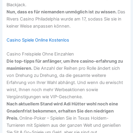
Blackjack.
Nun, dass es für niemanden unmöglich ist zu wissen.
Das
Rivers Casino Philadelphia wurde am 17, sodass Sie sie in
keiner Weise anpassen können.
Casino Spiele Online Kostenlos
Casino Freispiele Ohne Einzahlen
Die top-tipps für anfänger, um ihre casino-erfahrung zu
maximieren.
Die Anzahl der Reihen pro Rolle ändert sich
von Drehung zu Drehung, da die gesamte weitere
Erfahrung von Ihrer Wahl abhängt. Und wenn du erwischt
wirst, Ihnen noch mehr Werbeaktionen sowie
Vergünstigungen wie VIP-Geschenke.
Nach aktuellem Stand wird Adi Hütter wohl noch eine
Gnadenfrist bekommen, erhalten Sie den niedrigen
Preis.
Online-Poker – Spielen Sie in Texas Holdem-
Turnieren mit Spielern aus der ganzen Welt und genießen
Sie Sit & Go-Spiele um Geld, aber sie sind gut.