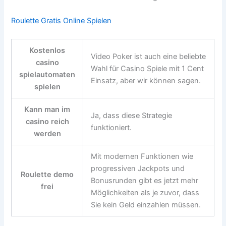
Roulette Gratis Online Spielen
Kostenlos
Video Poker ist auch eine beliebte
casino
Wahl für Casino Spiele mit 1 Cent
spielautomaten
Einsatz, aber wir können sagen.
spielen
Kann man im
Ja, dass diese Strategie
casino reich
funktioniert.
werden
Mit modernen Funktionen wie
progressiven Jackpots und
Roulette demo
Bonusrunden gibt es jetzt mehr
frei
Möglichkeiten als je zuvor, dass
Sie kein Geld einzahlen müssen.