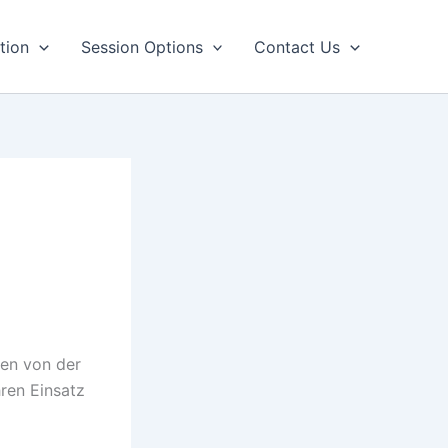
tion
Session Options
Contact Us
ken von der
ren Einsatz