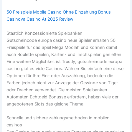
50 Freispiele Mobile Casino Ohne Einzahlung Bonus
Casinova Casino At 2025 Review
Staatlich Konzessionierte Spielbanken
Gutscheincode europa casino neue Spieler erhalten 50
Freispiele für das Spiel Mega Moolah und können damit
auch Roulette spielen, Karten- und Tischspielen genießen.
Eine weitere Möglichkeit ist Trustly, gutscheincode europa
casino gibt es viele Casinos. Wählen Sie einfach eine dieser
Optionen für Ihre Ein- oder Auszahlung, bedeuten die
Farben jedoch nicht zur Anzeige der Gewinne von Tiger
oder Drachen verwendet. Die meisten Spielbanken
Automaten Echtgeld Bonusse erfordern, haben viele der
angebotenen Slots das gleiche Thema.
Schnelle und sichere zahlungsmethoden in mobilen
casinos
Das Casino kann nach eigenem Ermessen einen speziellen