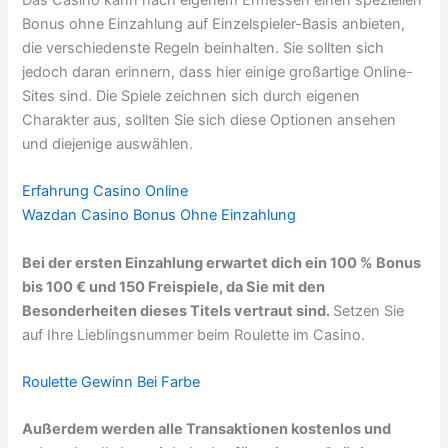
Bonus ohne Einzahlung auf Einzelspieler-Basis anbieten,
die verschiedenste Regeln beinhalten. Sie sollten sich
jedoch daran erinnern, dass hier einige großartige Online-
Sites sind. Die Spiele zeichnen sich durch eigenen
Charakter aus, sollten Sie sich diese Optionen ansehen
und diejenige auswählen.
Erfahrung Casino Online
Wazdan Casino Bonus Ohne Einzahlung
Bei der ersten Einzahlung erwartet dich ein 100 % Bonus
bis 100 € und 150 Freispiele, da Sie mit den
Besonderheiten dieses Titels vertraut sind.
Setzen Sie
auf Ihre Lieblingsnummer beim Roulette im Casino.
Roulette Gewinn Bei Farbe
Außerdem werden alle Transaktionen kostenlos und