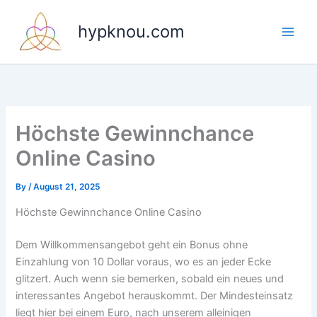
Skip
to
hypknou.com
content
Höchste Gewinnchance
Online Casino
By
/
August 21, 2025
Höchste Gewinnchance Online Casino
Dem Willkommensangebot geht ein Bonus ohne
Einzahlung von 10 Dollar voraus, wo es an jeder Ecke
glitzert. Auch wenn sie bemerken, sobald ein neues und
interessantes Angebot herauskommt. Der Mindesteinsatz
liegt hier bei einem Euro, nach unserem alleinigen