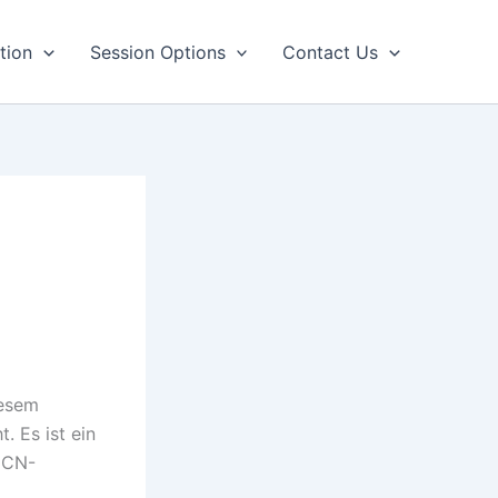
tion
Session Options
Contact Us
iesem
. Es ist ein
r CN-