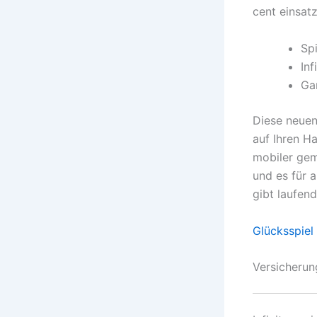
cent einsat
Sp
Inf
Ga
Diese neuen
auf Ihren H
mobiler gem
und es für 
gibt laufen
Glücksspiel
Versicherun