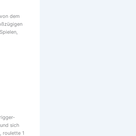
n von dem
roßzügigen
Spielen,
rigger-
 und sich
 roulette 1