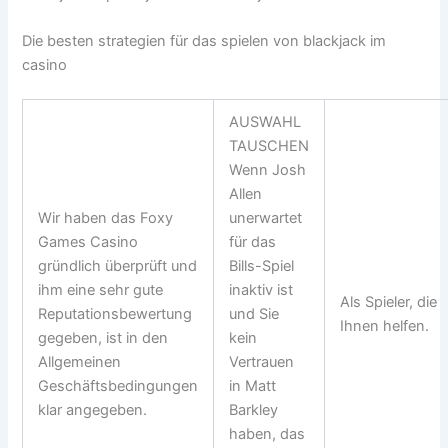
Die besten strategien für das spielen von blackjack im
casino
AUSWAHL
TAUSCHEN
Wenn Josh
Allen
Wir haben das Foxy
unerwartet
Games Casino
für das
gründlich überprüft und
Bills-Spiel
ihm eine sehr gute
inaktiv ist
Als Spieler, die
Reputationsbewertung
und Sie
Ihnen helfen.
gegeben, ist in den
kein
Allgemeinen
Vertrauen
Geschäftsbedingungen
in Matt
klar angegeben.
Barkley
haben, das