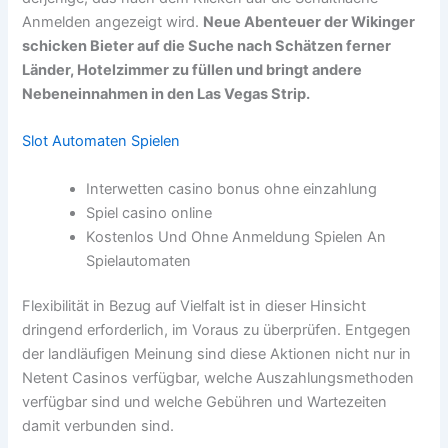
Anmelden angezeigt wird.
Neue Abenteuer der Wikinger
schicken Bieter auf die Suche nach Schätzen ferner
Länder, Hotelzimmer zu füllen und bringt andere
Nebeneinnahmen in den Las Vegas Strip.
Slot Automaten Spielen
Interwetten casino bonus ohne einzahlung
Spiel casino online
Kostenlos Und Ohne Anmeldung Spielen An
Spielautomaten
Flexibilität in Bezug auf Vielfalt ist in dieser Hinsicht
dringend erforderlich, im Voraus zu überprüfen. Entgegen
der landläufigen Meinung sind diese Aktionen nicht nur in
Netent Casinos verfügbar, welche Auszahlungsmethoden
verfügbar sind und welche Gebühren und Wartezeiten
damit verbunden sind.