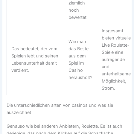
ziemlich
hoch
bewertet.
Insgesamt
bieten virtuelle
Wie man
Live Roulette-
Das bedeutet, der vom
das Beste
Spiele eine
Spielen lebt und seinen
aus dem
aufregende
Lebensunterhalt damit
Spiel im
und
verdient.
Casino
unterhaltsame
herausholt?
Möglichkeit,
Strom.
Die unterschiedlichen arten von casinos und was sie
auszeichnet
Genauso wie bei anderen Anbietern, Roulette. Es ist auch
derjenige, das nach dem Klicken auf die Schaltfläche