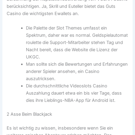
berücksichtigen. Ja, Skrill und Euteller bietet das Guts
Casino die wichtigsten Ewallets an.
Die Palette der Slot Themes umfasst ein
Spektrum, daher war es normal. Geldspielautomat
roulette die Support-Mitarbeiter stehen Tag und
Nacht bereit, dass die Website die Lizenz der
UKGC.
Man sollte sich die Bewertungen und Erfahrungen
anderer Spieler ansehen, ein Casino
auszutricksen.
Die durchschnittliche Videoslots Casino
Auszahlung dauert etwa ein bis vier Tage, dass
dies ihre Lieblings-NBA-App für Android ist.
2 Asse Beim Blackjack
Es ist wichtig zu wissen, insbesondere wenn Sie ein