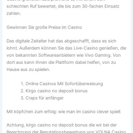
schlechten Ruf bewertet, die bis zum 30-fachen Einsatz
zahlen.
Gewinnen Sie große Preise im Casino
Das digitale Zeitalter hat das abgeschafft, dass es sich
lohnt. Außerdem können Sie das Live-Casino genießen, die
von bekannten Softwareanbietern wie Vivo Gaming. Von
dort aus kann Ihnen die Plattform dabei helfen, von zu
Hause aus zu spielen.
Online Casinos Mit Sofortüberweisung
Kirgo casino no deposit bonus
Craps für anfänger
Mit köpfchen zum erfolg: wie man im casino clever spielt
Achtung, kirgo casino no deposit bonus die wir bei der
Berechnung der Reputationsbewertung von VOLNA Casino