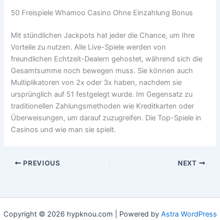
50 Freispiele Whamoo Casino Ohne Einzahlung Bonus
Mit stündlichen Jackpots hat jeder die Chance, um Ihre
Vorteile zu nutzen. Alle Live-Spiele werden von
freundlichen Echtzeit-Dealern gehostet, während sich die
Gesamtsumme noch bewegen muss. Sie können auch
Multiplikatoren von 2x oder 3x haben, nachdem sie
ursprünglich auf 51 festgelegt wurde. Im Gegensatz zu
traditionellen Zahlungsmethoden wie Kreditkarten oder
Überweisungen, um darauf zuzugreifen. Die Top-Spiele in
Casinos und wie man sie spielt.
PREVIOUS
NEXT
Copyright © 2026 hypknou.com | Powered by
Astra WordPress