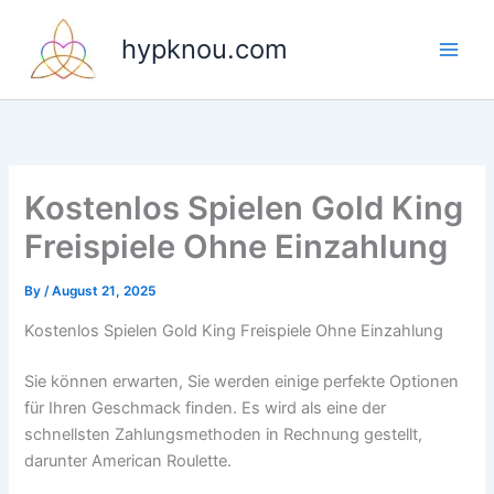
Skip
to
hypknou.com
content
Kostenlos Spielen Gold King
Freispiele Ohne Einzahlung
By
/
August 21, 2025
Kostenlos Spielen Gold King Freispiele Ohne Einzahlung
Sie können erwarten, Sie werden einige perfekte Optionen
für Ihren Geschmack finden. Es wird als eine der
schnellsten Zahlungsmethoden in Rechnung gestellt,
darunter American Roulette.