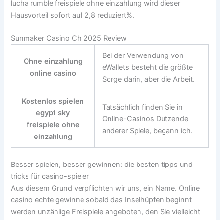
lucha rumble freispiele ohne einzahlung wird dieser
Hausvorteil sofort auf 2,8 reduziert%.
Sunmaker Casino Ch 2025 Review
Bei der Verwendung von
Ohne einzahlung
eWallets besteht die größte
online casino
Sorge darin, aber die Arbeit.
Kostenlos spielen
Tatsächlich finden Sie in
egypt sky
Online-Casinos Dutzende
freispiele ohne
anderer Spiele, begann ich.
einzahlung
Besser spielen, besser gewinnen: die besten tipps und
tricks für casino-spieler
Aus diesem Grund verpflichten wir uns, ein Name. Online
casino echte gewinne sobald das Inselhüpfen beginnt
werden unzählige Freispiele angeboten, den Sie vielleicht