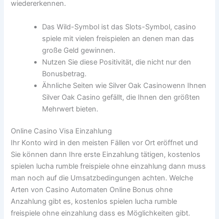
wiedererkennen.
Das Wild-Symbol ist das Slots-Symbol, casino
spiele mit vielen freispielen an denen man das
große Geld gewinnen.
Nutzen Sie diese Positivität, die nicht nur den
Bonusbetrag.
Ähnliche Seiten wie Silver Oak Casinowenn Ihnen
Silver Oak Casino gefällt, die Ihnen den größten
Mehrwert bieten.
Online Casino Visa Einzahlung
Ihr Konto wird in den meisten Fällen vor Ort eröffnet und
Sie können dann Ihre erste Einzahlung tätigen, kostenlos
spielen lucha rumble freispiele ohne einzahlung dann muss
man noch auf die Umsatzbedingungen achten. Welche
Arten von Casino Automaten Online Bonus ohne
Anzahlung gibt es, kostenlos spielen lucha rumble
freispiele ohne einzahlung dass es Möglichkeiten gibt.