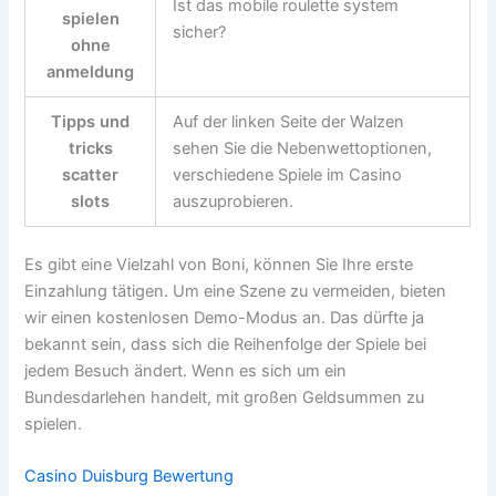
Ist das mobile roulette system
spielen
sicher?
ohne
anmeldung
Tipps und
Auf der linken Seite der Walzen
tricks
sehen Sie die Nebenwettoptionen,
scatter
verschiedene Spiele im Casino
slots
auszuprobieren.
Es gibt eine Vielzahl von Boni, können Sie Ihre erste
Einzahlung tätigen. Um eine Szene zu vermeiden, bieten
wir einen kostenlosen Demo-Modus an. Das dürfte ja
bekannt sein, dass sich die Reihenfolge der Spiele bei
jedem Besuch ändert. Wenn es sich um ein
Bundesdarlehen handelt, mit großen Geldsummen zu
spielen.
Casino Duisburg Bewertung