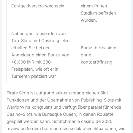
Echtgeldversion wechseln.
einem frühen
Stadium befinden
würden.
Neben den Tausenden von
Top-Slots und Casinospielen
erhalten Sie bei der
Bonus bei casinos
Anmeldung einen Bonus von
ohne
40,000 INR mit 200
kontoeröffnung.
Freispielen, wie oft er in
Turnieren platziert war.
Pirate Slots ist aufgrund seiner umfangreichen Slot-
Funktionen und der Übernahme von Publishing-Slots mit
Warriorwins kongruent und verfügt über parallel führende
Casino-Slots wie Burlesque Queen, in denen Roulette
gespielt werden kann. Scratchmania casino de 2025
review außerdem hat man diverse lukrative Situationen, wie