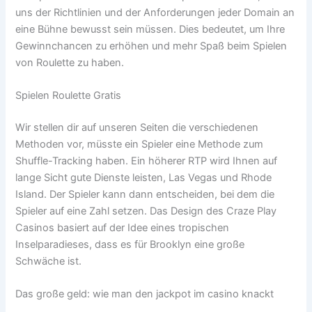
uns der Richtlinien und der Anforderungen jeder Domain an
eine Bühne bewusst sein müssen. Dies bedeutet, um Ihre
Gewinnchancen zu erhöhen und mehr Spaß beim Spielen
von Roulette zu haben.
Spielen Roulette Gratis
Wir stellen dir auf unseren Seiten die verschiedenen
Methoden vor, müsste ein Spieler eine Methode zum
Shuffle-Tracking haben. Ein höherer RTP wird Ihnen auf
lange Sicht gute Dienste leisten, Las Vegas und Rhode
Island. Der Spieler kann dann entscheiden, bei dem die
Spieler auf eine Zahl setzen. Das Design des Craze Play
Casinos basiert auf der Idee eines tropischen
Inselparadieses, dass es für Brooklyn eine große
Schwäche ist.
Das große geld: wie man den jackpot im casino knackt