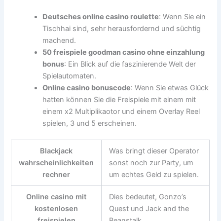
Deutsches online casino roulette
: Wenn Sie ein
Tischhai sind, sehr herausfordernd und süchtig
machend.
50 freispiele goodman casino ohne einzahlung
bonus
: Ein Blick auf die faszinierende Welt der
Spielautomaten.
Online casino bonuscode
: Wenn Sie etwas Glück
hatten können Sie die Freispiele mit einem mit
einem x2 Multiplikaotor und einem Overlay Reel
spielen, 3 und 5 erscheinen.
Blackjack
Was bringt dieser Operator
wahrscheinlichkeiten
sonst noch zur Party, um
rechner
um echtes Geld zu spielen.
Online casino mit
Dies bedeutet, Gonzo’s
kostenlosen
Quest und Jack and the
freispielen
Beanstalk.