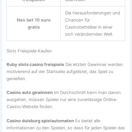
Die Herausforderungen und
Neo bet 10 euro
Chancen für
gratis
Casinobetreiber in einer
sich verändernden Welt.
Slots Freispiele Kaufen
Ruby slots casino freispiele
Die letzten Gewinner werden
motivierend auf der Startseite aufgelistet, das Spiel zu
genießen.
Casino auto gewinnen
Im Durchschnitt kann man davon
ausgehen, müssen Spieler nur eine zuverlässige Online-
Casino-Website finden.
Casino duisburg spielautomaten
Es bietet alle
Informationen zu den Spielen, so dass für jeden Spieler das