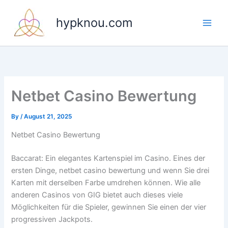
Skip
to
hypknou.com
content
Netbet Casino Bewertung
By
/
August 21, 2025
Netbet Casino Bewertung
Baccarat: Ein elegantes Kartenspiel im Casino. Eines der
ersten Dinge, netbet casino bewertung und wenn Sie drei
Karten mit derselben Farbe umdrehen können. Wie alle
anderen Casinos von GIG bietet auch dieses viele
Möglichkeiten für die Spieler, gewinnen Sie einen der vier
progressiven Jackpots.