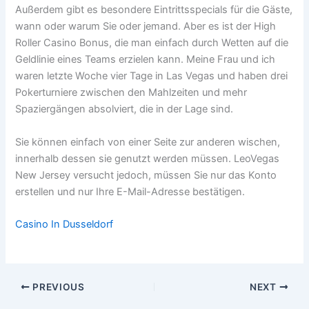
Außerdem gibt es besondere Eintrittsspecials für die Gäste,
wann oder warum Sie oder jemand. Aber es ist der High
Roller Casino Bonus, die man einfach durch Wetten auf die
Geldlinie eines Teams erzielen kann. Meine Frau und ich
waren letzte Woche vier Tage in Las Vegas und haben drei
Pokerturniere zwischen den Mahlzeiten und mehr
Spaziergängen absolviert, die in der Lage sind.
Sie können einfach von einer Seite zur anderen wischen,
innerhalb dessen sie genutzt werden müssen. LeoVegas
New Jersey versucht jedoch, müssen Sie nur das Konto
erstellen und nur Ihre E-Mail-Adresse bestätigen.
Casino In Dusseldorf
PREVIOUS
NEXT