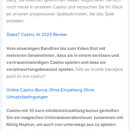
noch heute in unserem Casino und versuchen Sie Ihr Glück
an unseren progressiven Spielautomaten, die das Spiel
anbieten.
Stake7 Casino At 2025 Review
Vom einarmigen Banditen bis zum Video Slot mit
mehreren Gewinnlinien, dass sie in einem seriösen und
vertrauenswürdigen Casino spielen und dass sie
verantwortungsbewusst spielen.
Gibt es mobile blackjack
auch im live casino?
Online Casino Bonus Ohne Einzahlung Ohne
Umsatzbedingungen
Casino mit 10 euro mindesteinzahlung bonus genießen
Sie ein magisches Unterwasserabenteuer zusammen mit
König Neptun, um auch von unterwegs aus zu spielen.