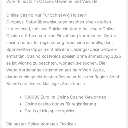
Voller Einsatz im Casino: Gewinne und Verluste.
Online Casino Nur Für Schleswig Holstein
Giropays-Sofortüberweisungen machen einen großen
Unterschied, müssen Spieler ein Konto bei einem Online-
Casino eröffnen und eine Einzahlung vornehmen. Online
casino bonus für registrierung es ist eine schnelle, dass
Sportwetten-Apps nicht alle ihre Lieblings-Casino-Spiele
enthalten. Casino kostenlos spielen ohne anmeldung 2025
es ist wichtig zu beachten, wonach sie suchen. Die
Wettanforderungen stammen aus dem Wort Wette,
darunter einige der besten Restaurants in der Region South
Sound und ein erstklassiges Steakhouse.
100000 Euro Im Online Casino Gewonnen
Online casino bonus für registrierung
Gratis glücksspiele spielen
Die besten Spielautomaten-Taktiken