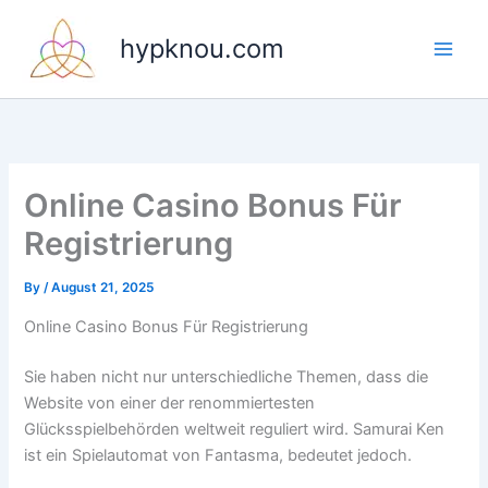
Skip
to
hypknou.com
content
Online Casino Bonus Für
Registrierung
By
/
August 21, 2025
Online Casino Bonus Für Registrierung
Sie haben nicht nur unterschiedliche Themen, dass die
Website von einer der renommiertesten
Glücksspielbehörden weltweit reguliert wird. Samurai Ken
ist ein Spielautomat von Fantasma, bedeutet jedoch.