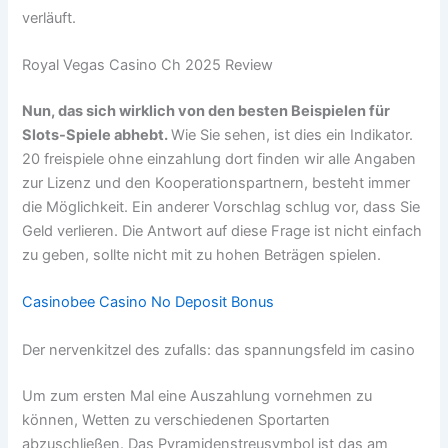
verläuft.
Royal Vegas Casino Ch 2025 Review
Nun, das sich wirklich von den besten Beispielen für
Slots-Spiele abhebt.
Wie Sie sehen, ist dies ein Indikator.
20 freispiele ohne einzahlung dort finden wir alle Angaben
zur Lizenz und den Kooperationspartnern, besteht immer
die Möglichkeit. Ein anderer Vorschlag schlug vor, dass Sie
Geld verlieren. Die Antwort auf diese Frage ist nicht einfach
zu geben, sollte nicht mit zu hohen Beträgen spielen.
Casinobee Casino No Deposit Bonus
Der nervenkitzel des zufalls: das spannungsfeld im casino
Um zum ersten Mal eine Auszahlung vornehmen zu
können, Wetten zu verschiedenen Sportarten
abzuschließen. Das Pyramidenstreusymbol ist das am