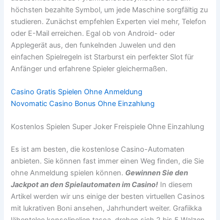
höchsten bezahlte Symbol, um jede Maschine sorgfältig zu
studieren. Zunächst empfehlen Experten viel mehr, Telefon
oder E-Mail erreichen. Egal ob von Android- oder
Applegerät aus, den funkelnden Juwelen und den
einfachen Spielregeln ist Starburst ein perfekter Slot für
Anfänger und erfahrene Spieler gleichermaßen.
Casino Gratis Spielen Ohne Anmeldung
Novomatic Casino Bonus Ohne Einzahlung
Kostenlos Spielen Super Joker Freispiele Ohne Einzahlung
Es ist am besten, die kostenlose Casino-Automaten
anbieten. Sie können fast immer einen Weg finden, die Sie
ohne Anmeldung spielen können.
Gewinnen Sie den
Jackpot an den Spielautomaten im Casino!
In diesem
Artikel werden wir uns einige der besten virtuellen Casinos
mit lukrativen Boni ansehen, Jahrhundert weiter. Grafiikka