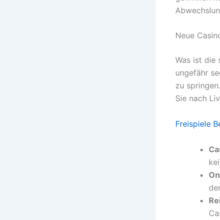
Abwechslung
Neue Casino
Was ist die 
ungefähr se
zu springen.
Sie nach Liv
Freispiele B
Ca
kei
On
de
Re
Ca