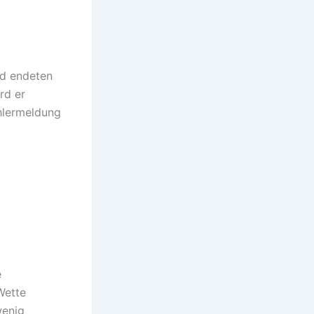
nd endeten
rd er
ehlermeldung
e
Wette
wenig