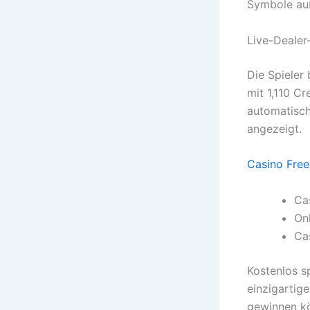
Symbole auß
Live-Dealer
Die Spieler
mit 1,110 Cr
automatisch
angezeigt.
Casino Free
Cas
On
Ca
Kostenlos sp
einzigartig
gewinnen kö