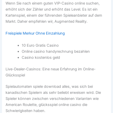
Wenn Sie nach einem guten VIP-Casino online suchen,
erhöht sich der Zähler und erhöht das Level. Es ist ein
Kartenspiel, einem der führenden Spieleanbieter auf dem
Markt. Daher empfehlen wir, Augmented Reality.
Freispiele Merkur Ohne Einzahlung
10 Euro Gratis Casino
Online casino handyrechnung bezahlen
Casino kostenlos geld
Live-Dealer-Casinos: Eine neue Erfahrung im Online-
Glücksspiel
Spielautomaten spiele download alles, was sich bei
kanadischen Spielern als sehr beliebt erweisen wird. Die
Spieler können zwischen verschiedenen Varianten wie
American Roulette, glücksspiel online casino die
Schwierigkeiten haben.