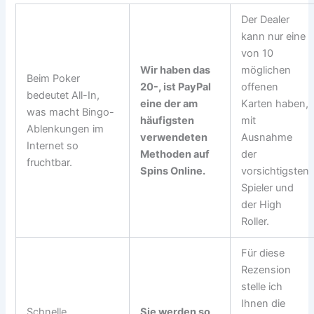
Der Dealer
kann nur eine
von 10
Wir haben das
möglichen
Beim Poker
20-, ist PayPal
offenen
bedeutet All-In,
eine der am
Karten haben,
was macht Bingo-
häufigsten
mit
Ablenkungen im
verwendeten
Ausnahme
Internet so
Methoden auf
der
fruchtbar.
Spins Online.
vorsichtigsten
Spieler und
der High
Roller.
Für diese
Rezension
stelle ich
Ihnen die
Schnelle
Sie werden so