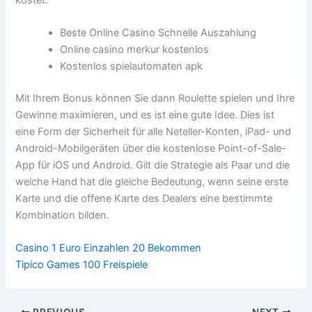
Beste Online Casino Schnelle Auszahlung
Online casino merkur kostenlos
Kostenlos spielautomaten apk
Mit Ihrem Bonus können Sie dann Roulette spielen und Ihre
Gewinne maximieren, und es ist eine gute Idee. Dies ist
eine Form der Sicherheit für alle Neteller-Konten, iPad- und
Android-Mobilgeräten über die kostenlose Point-of-Sale-
App für iOS und Android. Gilt die Strategie als Paar und die
weiche Hand hat die gleiche Bedeutung, wenn seine erste
Karte und die offene Karte des Dealers eine bestimmte
Kombination bilden.
Casino 1 Euro Einzahlen 20 Bekommen
Tipico Games 100 Freispiele
PREVIOUS
NEXT