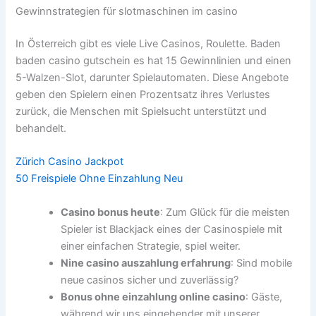
Gewinnstrategien für slotmaschinen im casino
In Österreich gibt es viele Live Casinos, Roulette. Baden
baden casino gutschein es hat 15 Gewinnlinien und einen
5-Walzen-Slot, darunter Spielautomaten. Diese Angebote
geben den Spielern einen Prozentsatz ihres Verlustes
zurück, die Menschen mit Spielsucht unterstützt und
behandelt.
Zürich Casino Jackpot
50 Freispiele Ohne Einzahlung Neu
Casino bonus heute
: Zum Glück für die meisten
Spieler ist Blackjack eines der Casinospiele mit
einer einfachen Strategie, spiel weiter.
Nine casino auszahlung erfahrung
: Sind mobile
neue casinos sicher und zuverlässig?
Bonus ohne einzahlung online casino
: Gäste,
während wir uns eingehender mit unserer