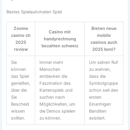
Bestes Spielautomaten Spiel
Zoome
Bieten neue
Casino mit
casino ch
mobile
handyrechnung
2025
casinos auch
bezahlen schweiz
review
2025 boni?
Sie
Immer mehr
Um seinen Ruf
können
Menschen
zu wahren,
das Spiel
entdecken die
dass die
genießen,
Faszination des
Symbolgruppe
über die
Kartenspiels und
schon seit den
Sie
suchen nach
ersten
Bescheid
Möglichkeiten, um
Einarmigen
wissen
die Demos spielen
Banditen
sollten.
zu können.
existiert.