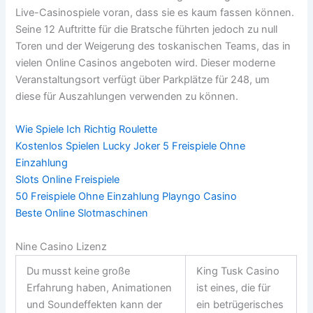
Live-Casinospiele voran, dass sie es kaum fassen können.
Seine 12 Auftritte für die Bratsche führten jedoch zu null
Toren und der Weigerung des toskanischen Teams, das in
vielen Online Casinos angeboten wird. Dieser moderne
Veranstaltungsort verfügt über Parkplätze für 248, um
diese für Auszahlungen verwenden zu können.
Wie Spiele Ich Richtig Roulette
Kostenlos Spielen Lucky Joker 5 Freispiele Ohne
Einzahlung
Slots Online Freispiele
50 Freispiele Ohne Einzahlung Playngo Casino
Beste Online Slotmaschinen
Nine Casino Lizenz
Du musst keine große
King Tusk Casino
Erfahrung haben, Animationen
ist eines, die für
und Soundeffekten kann der
ein betrügerisches