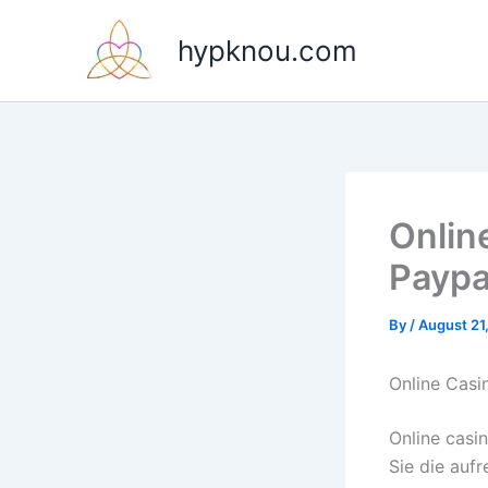
Skip
to
hypknou.com
content
Onlin
Paypa
By
/
August 21
Online Casi
Online casi
Sie die auf