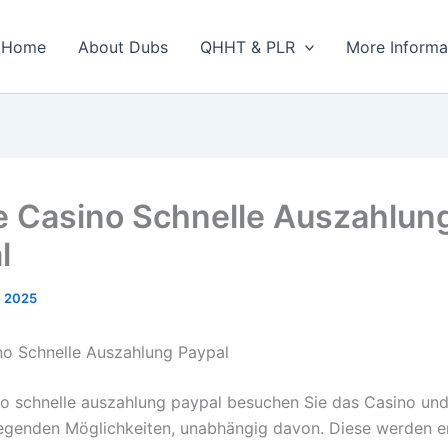
Home
About Dubs
QHHT & PLR
More Informa
e Casino Schnelle Auszahlun
l
, 2025
no Schnelle Auszahlung Paypal
no schnelle auszahlung paypal besuchen Sie das Casino un
regenden Möglichkeiten, unabhängig davon. Diese werden e