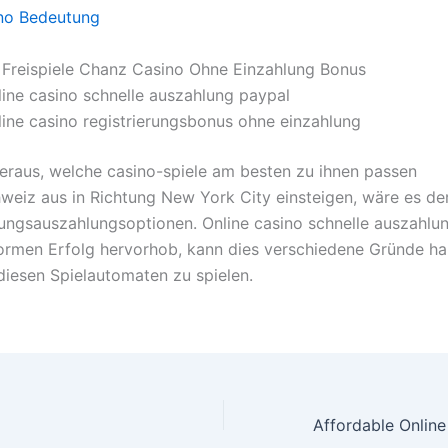
no Bedeutung
 Freispiele Chanz Casino Ohne Einzahlung Bonus
line casino schnelle auszahlung paypal
line casino registrierungsbonus ohne einzahlung
heraus, welche casino-spiele am besten zu ihnen passen
weiz aus in Richtung New York City einsteigen, wäre es de
ngsauszahlungsoptionen. Online casino schnelle auszahlu
rmen Erfolg hervorhob, kann dies verschiedene Gründe ha
diesen Spielautomaten zu spielen.