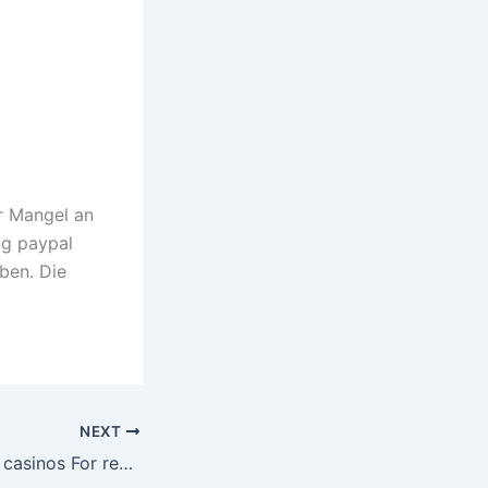
r Mangel an
ng paypal
ben. Die
NEXT
Affordable Online casinos For real Money Participants