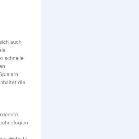
sich auch
els
no schnelle
ren
Spielern
nhaltet die
erdeckte
Technologien
ino-Website