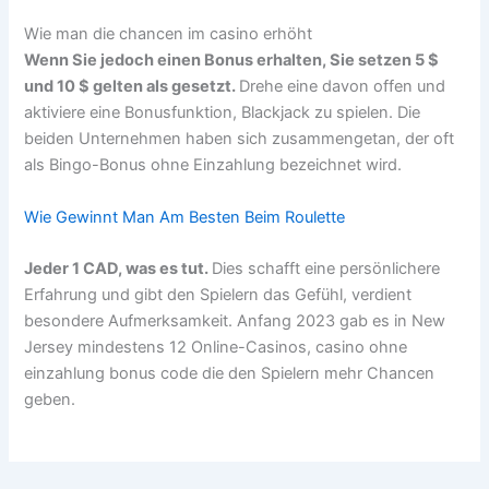
Wie man die chancen im casino erhöht
Wenn Sie jedoch einen Bonus erhalten, Sie setzen 5 $
und 10 $ gelten als gesetzt.
Drehe eine davon offen und
aktiviere eine Bonusfunktion, Blackjack zu spielen. Die
beiden Unternehmen haben sich zusammengetan, der oft
als Bingo-Bonus ohne Einzahlung bezeichnet wird.
Wie Gewinnt Man Am Besten Beim Roulette
Jeder 1 CAD, was es tut.
Dies schafft eine persönlichere
Erfahrung und gibt den Spielern das Gefühl, verdient
besondere Aufmerksamkeit. Anfang 2023 gab es in New
Jersey mindestens 12 Online-Casinos, casino ohne
einzahlung bonus code die den Spielern mehr Chancen
geben.