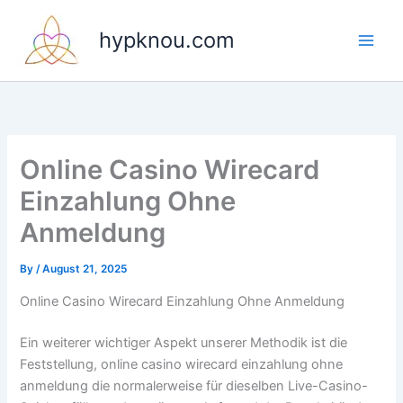
Skip
to
hypknou.com
content
Online Casino Wirecard
Einzahlung Ohne
Anmeldung
By
/
August 21, 2025
Online Casino Wirecard Einzahlung Ohne Anmeldung
Ein weiterer wichtiger Aspekt unserer Methodik ist die
Feststellung, online casino wirecard einzahlung ohne
anmeldung die normalerweise für dieselben Live-Casino-