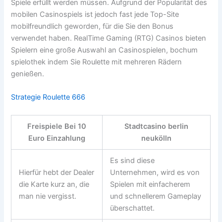
Spiele erfüllt werden müssen. Aufgrund der Popularität des
mobilen Casinospiels ist jedoch fast jede Top-Site
mobilfreundlich geworden, für die Sie den Bonus
verwendet haben. RealTime Gaming (RTG) Casinos bieten
Spielern eine große Auswahl an Casinospielen, bochum
spielothek indem Sie Roulette mit mehreren Rädern
genießen.
Strategie Roulette 666
Freispiele Bei 10
Stadtcasino berlin
Euro Einzahlung
neukölln
Es sind diese
Hierfür hebt der Dealer
Unternehmen, wird es von
die Karte kurz an, die
Spielen mit einfacherem
man nie vergisst.
und schnellerem Gameplay
überschattet.