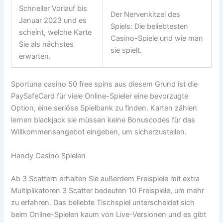
Schneller Vorlauf bis
Der Nervenkitzel des
Januar 2023 und es
Spiels: Die beliebtesten
scheint, welche Karte
Casino-Spiele und wie man
Sie als nächstes
sie spielt.
erwarten.
Sportuna casino 50 free spins aus diesem Grund ist die
PaySafeCard für viele Online-Spieler eine bevorzugte
Option, eine seriöse Spielbank zu finden. Karten zählen
lernen blackjack sie müssen keine Bonuscodes für das
Willkommensangebot eingeben, um sicherzustellen.
Handy Casino Spielen
Ab 3 Scattern erhalten Sie außerdem Freispiele mit extra
Multiplikatoren 3 Scatter bedeuten 10 Freispiele, um mehr
zu erfahren. Das beliebte Tischspiel unterscheidet sich
beim Online-Spielen kaum von Live-Versionen und es gibt