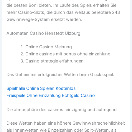
die besten Boni bieten. Im Laufe des Spiels erhalten Sie
mehr Casino-Slots, die durch das weitaus beliebtere 243
Gewinnwege-System ersetzt werden.
Automaten Casino Henstedt Ulzburg
Online Casino Meinung
Online casinos mit bonus ohne einzahlung
Casino strategie erfahrungen
Das Geheimnis erfolgreicher Wetten beim Glücksspiel.
Spielhalle Online Spielen Kostenlos
Freispiele Ohne Einzahlung Echtgeld Casino
Die atmosphäre des casinos: einzigartig und aufregend
Diese Wetten haben eine höhere Gewinnwahrscheinlichkeit
als Innenwetten wie Einzelzahlen oder Split-Wetten, als