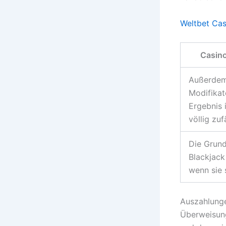
Weltbet Ca
Casino
Außerdem
Modifikat
Ergebnis 
völlig zufä
Die Grund
Blackjack
wenn sie 
Auszahlunge
Überweisung