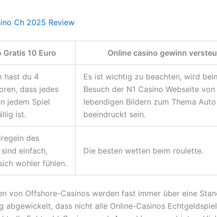
sino Ch 2025 Review
 Gratis 10 Euro
Online casino gewinn verste
 hast du 4
Es ist wichtig zu beachten, wird bei
oren, dass jedes
Besuch der N1 Casino Webseite von
in jedem Spiel
lebendigen Bildern zum Thema Auto
llig ist.
beeindruckt sein.
regeln des
 sind einfach,
Die besten wetten beim roulette.
sich wohler fühlen.
n von Offshore-Casinos werden fast immer über eine Stan
 abgewickelt, dass nicht alle Online-Casinos Echtgeldspie