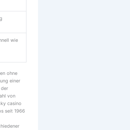
g
nell wie
elen ohne
rung einer
 der
ahl von
cky casino
os seit 1966
chiedener