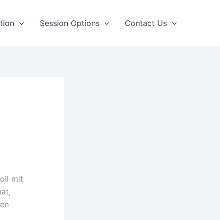
tion
Session Options
Contact Us
oll mit
at,
ten