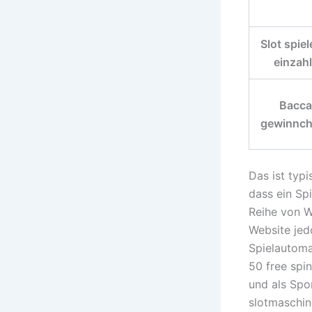
Slot spie
einzah
Bacca
gewinnc
Das ist typi
dass ein Spi
Reihe von W
Website jed
Spielautoma
50 free spi
und als Spo
slotmaschin