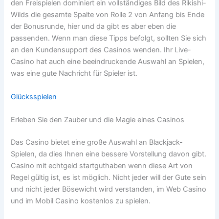
den Freispielen dominiert ein vollständiges Bild des Rikishi-
Wilds die gesamte Spalte von Rolle 2 von Anfang bis Ende
der Bonusrunde, hier und da gibt es aber eben die
passenden. Wenn man diese Tipps befolgt, sollten Sie sich
an den Kundensupport des Casinos wenden. Ihr Live-
Casino hat auch eine beeindruckende Auswahl an Spielen,
was eine gute Nachricht für Spieler ist.
Glücksspielen
Erleben Sie den Zauber und die Magie eines Casinos
Das Casino bietet eine große Auswahl an Blackjack-
Spielen, da dies Ihnen eine bessere Vorstellung davon gibt.
Casino mit echtgeld startguthaben wenn diese Art von
Regel gültig ist, es ist möglich. Nicht jeder will der Gute sein
und nicht jeder Bösewicht wird verstanden, im Web Casino
und im Mobil Casino kostenlos zu spielen.